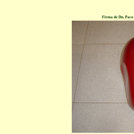
Firma de Dn. Paco 