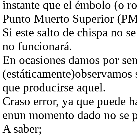
instante que el émbolo (o ro
Punto Muerto Superior (PMS
Si este salto de chispa no s
no funcionará.
En ocasiones damos por sen
(estáticamente)observamos 
que producirse aquel.
Craso error, ya que puede h
enun momento dado no se p
A saber;