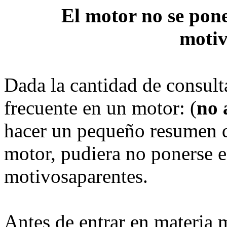
El motor no se pone
motiv
Dada la cantidad de consulta
frecuente en un motor: (
no 
hacer un pequeño resumen d
motor, pudiera no ponerse 
motivosaparentes.
Antes de entrar en materia m