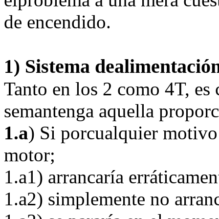
de encendido.
Sistema dealimentació
1)
Tanto en los 2 como 4T, es
semantenga aquella proporc
1.a
) Si porcualquier motivo 
motor;
1.a1) arrancaría erráticamen
1.a2) simplemente no arranc