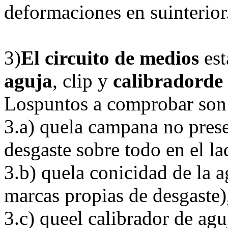
deformaciones en suinterior
3)
El circuito de medios
est
aguja
, clip y
calibradorde
Lospuntos a comprobar son
3.a) quela campana no pres
desgaste sobre todo en el lad
3.b) quela conicidad de la 
marcas propias de desgaste)
3.c) queel calibrador de ag