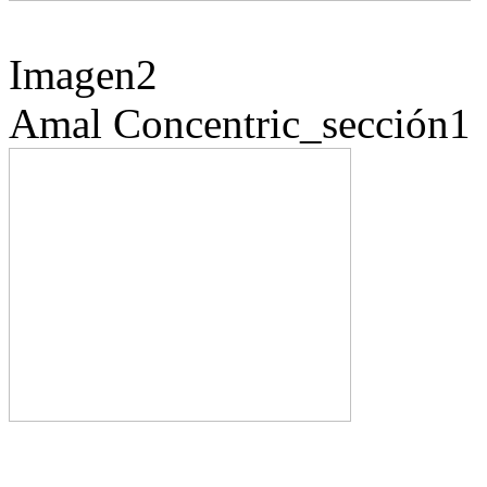
Imagen2
Amal
Concentric_sección1