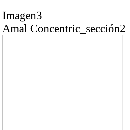
Imagen3
Amal
Concentric_sección2