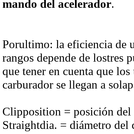
mando del acelerador
.
Porultimo: la eficiencia de 
rangos depende de lostres p
que tener en cuenta que los 
carburador se llegan a sola
Clipposition = posición del 
Straightdia. = diámetro del 