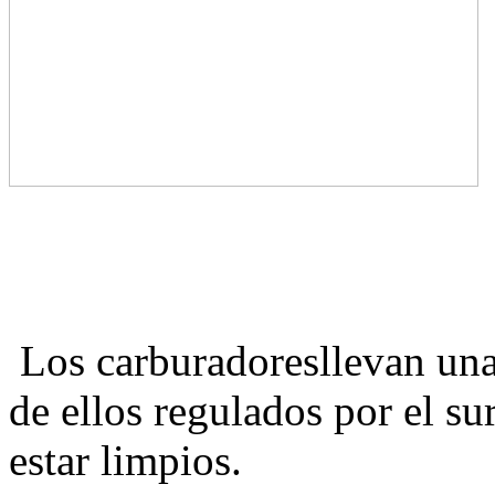
Los carburadoresllevan una 
de ellos regulados por el s
estar limpios.