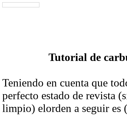
Tutorial de carb
Teniendo en cuenta que todo
perfecto estado de revista (
limpio) elorden a seguir es 