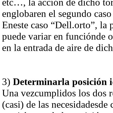
etc…, la acción de dicho tor
englobaren el segundo caso 
Eneste caso “Dell.orto”, la
puede variar en funciónde o
en la entrada de aire de dich
3)
Determinarla posición i
Una vezcumplidos los dos re
(casi) de las necesidadesde