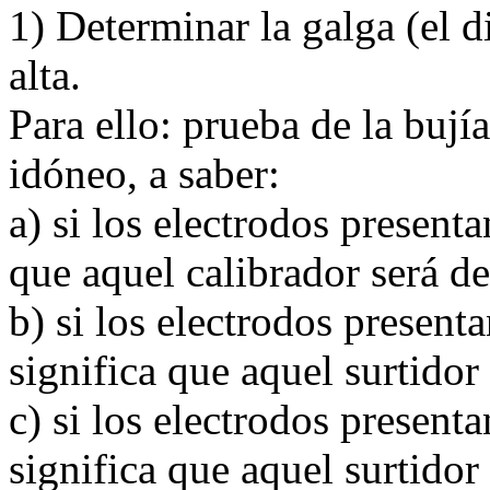
1) Determinar la galga (el d
alta.
Para ello: prueba de la buj
idóneo, a saber:
a) si los electrodos present
que aquel calibrador será 
b) si los electrodos presen
significa que aquel surtido
c) si los electrodos present
significa que aquel surtidor