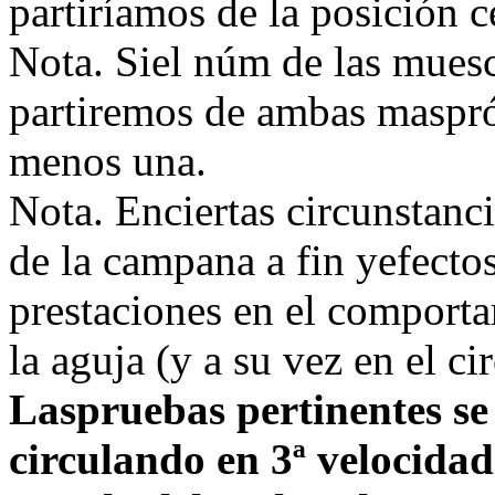
partiríamos de la posición c
Nota. Siel núm de las muesc
partiremos de ambas maspró
menos una.
Nota. Enciertas circunstanci
de la campana a fin yefecto
prestaciones en el comporta
la aguja (y a su vez en el cir
Laspruebas pertinentes se
circulando en 3ª velocida