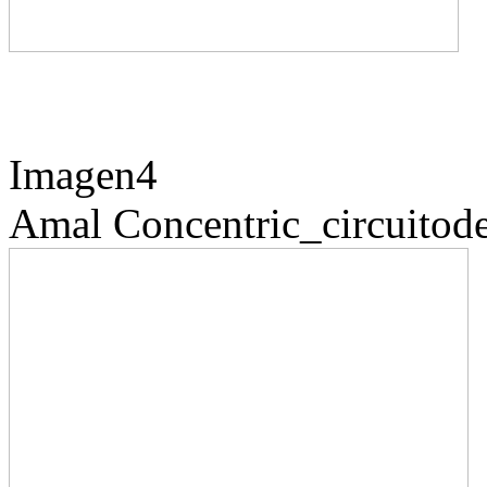
Imagen4
Amal
Concentric_circuitode