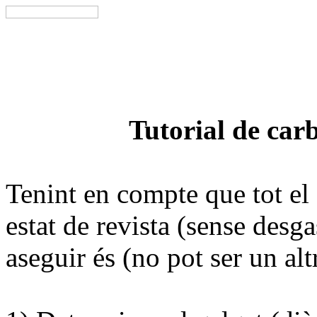
Tutorial de car
Tenint en compte que tot el 
estat de revista (sense desga
aseguir és (no pot ser un alt