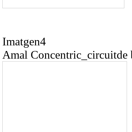
Imatgen4
Amal
Concentric_circuitde 