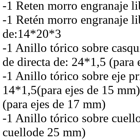
-1 Reten morro engranaje li
-1 Retén morro engranaje lib
de:14*20*3
-1 Anillo tórico sobre casqu
de directa de: 24*1,5 (para
-1 Anillo tórico sobre eje 
14*1,5(para ejes de 15 mm),
(para ejes de 17 mm)
-1 Anillo tórico sobre cuell
cuellode 25 mm)