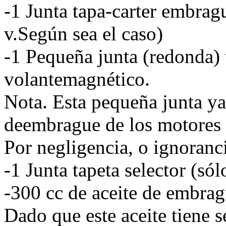
-1 Junta tapa-carter embrag
v.Según sea el caso)
-1 Pequeña junta (redonda) 
volantemagnético.
Nota. Esta pequeña junta ya 
deembrague de los motores
Por negligencia, o ignoranci
-1 Junta tapeta selector (s
-300 cc de aceite de embrag
Dado que este aceite tiene 