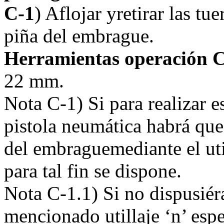
C-1
) Aflojar yretirar las tu
piña del embrague.
Herramientas operación 
22 mm.
Nota C-1) Si para realizar 
pistola neumática habrá que
del embraguemediante el uti
para tal fin se dispone.
Nota C-1.1) Si no dispusiér
mencionado utillaje ‘n’ esp