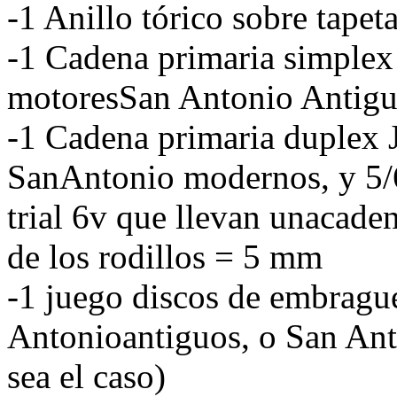
-1 Anillo tórico sobre tapet
-1 Cadena primaria simplex 
motoresSan Antonio Antigu
-1 Cadena primaria duplex 
SanAntonio modernos, y 5/
trial 6v que llevan unacade
de los rodillos = 5 mm
-1 juego discos de embragu
Antonioantiguos, o San Ant
sea el caso)