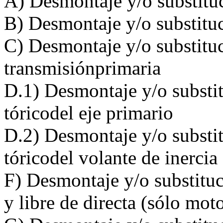
A) Desmontaje y/o substituc
B) Desmontaje y/o substitu
C) Desmontaje y/o substituc
transmisiónprimaria
D.1) Desmontaje y/o substit
tóricodel eje primario
D.2) Desmontaje y/o substit
tóricodel volante de inercia
F) Desmontaje y/o substituci
y libre de directa (sólo mot