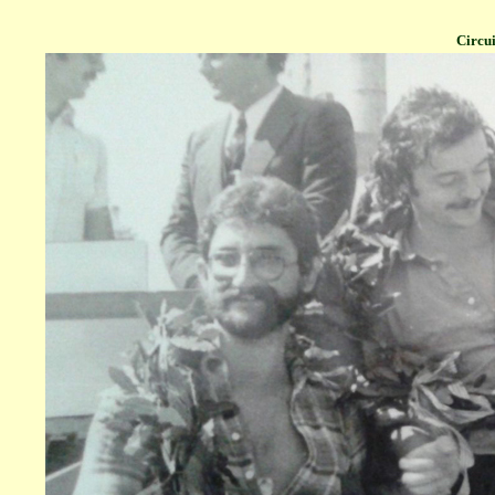
Circui